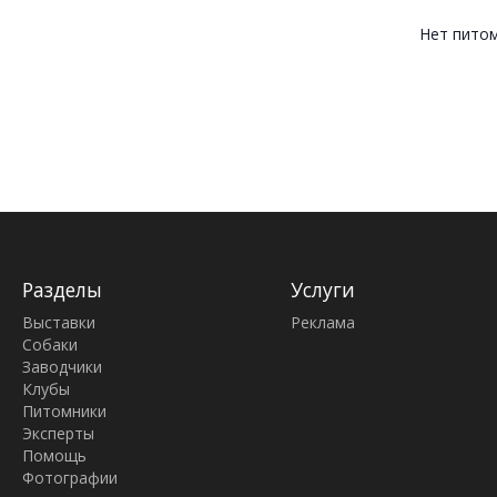
Нет пито
Разделы
Услуги
Выставки
Реклама
Собаки
Заводчики
Клубы
Питомники
Эксперты
Помощь
Фотографии