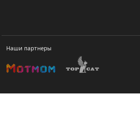
Наши партнеры