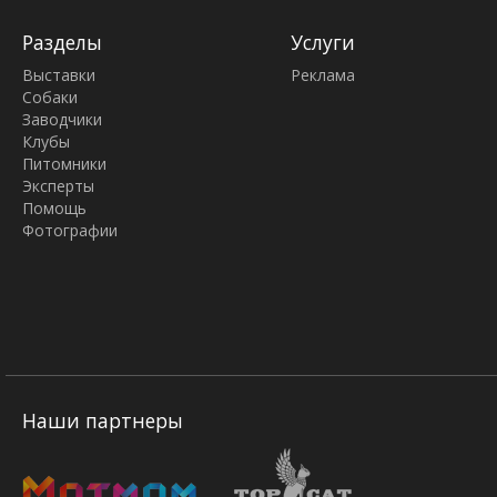
Разделы
Услуги
Выставки
Реклама
Собаки
Заводчики
Клубы
Питомники
Эксперты
Помощь
Фотографии
Наши партнеры