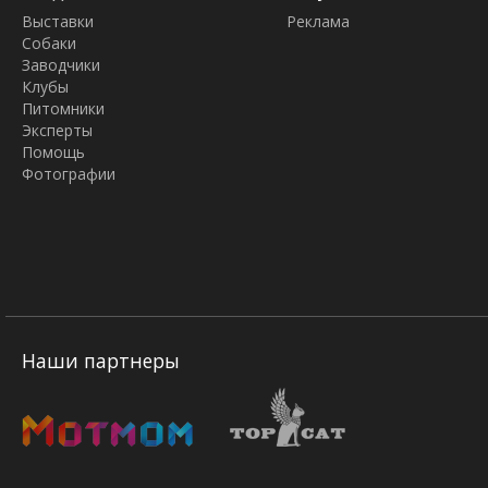
Выставки
Реклама
Собаки
Заводчики
Клубы
Питомники
Эксперты
Помощь
Фотографии
Наши партнеры