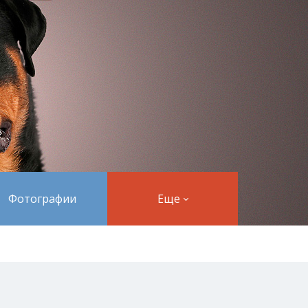
Фотографии
Еще