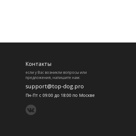
Контакты
eсли у Вас возникли вопросы или
предложения, напишите нам:
support@top-dog.pro
Пн-Пт с 09:00 до 18:00 по Москве