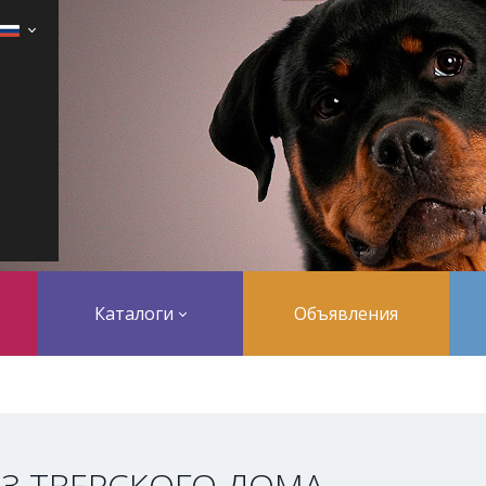
Каталоги
Объявления