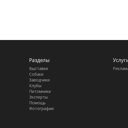
Разделы
Услуг
Выставки
Реклам
Собаки
Заводчики
Клубы
Питомники
Эксперты
Помощь
Фотографии