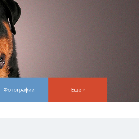
Фотографии
Еще