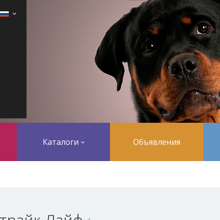
Каталоги
Объявления