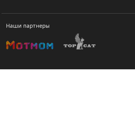
Наши партнеры