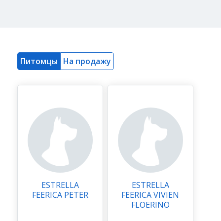
Питомцы
На продажу
ESTRELLA
ESTRELLA
FEERICA PETER
FEERICA VIVIEN
FLOERINO