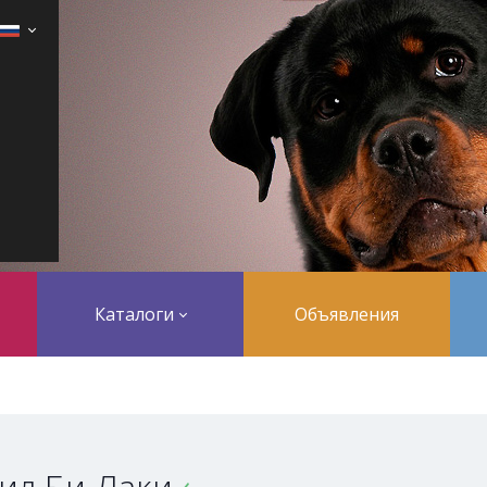
Каталоги
Объявления