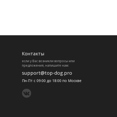
Контакты
eсли у Вас возникли вопросы или
предложения, напишите нам:
support@top-dog.pro
Пн-Пт с 09:00 до 18:00 по Москве