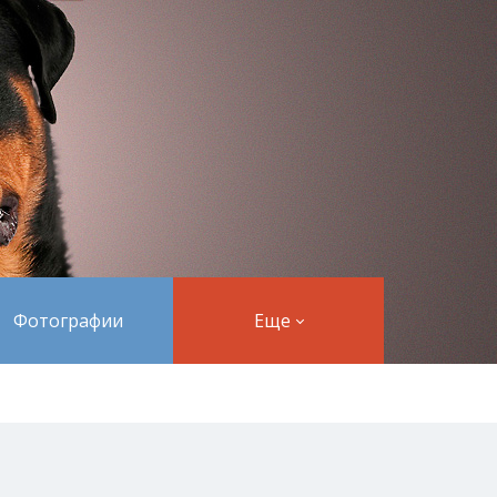
Фотографии
Еще