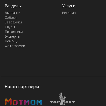
Разделы
Услуги
Выставки
Реклама
Собаки
Заводчики
Клубы
Питомники
Эксперты
Помощь
Фотографии
Наши партнеры