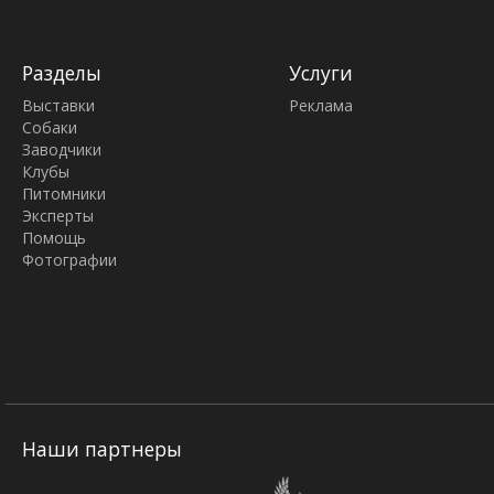
Разделы
Услуги
Выставки
Реклама
Собаки
Заводчики
Клубы
Питомники
Эксперты
Помощь
Фотографии
Наши партнеры