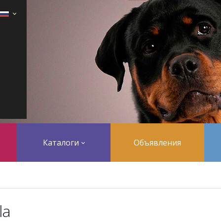
Каталоги
Объявления
la