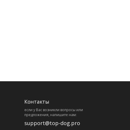
Контакты
eсли у Вас возникли вопросы или
предложения, напишите нам:
support@top-dog.pro