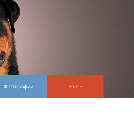
Фотографии
Еще