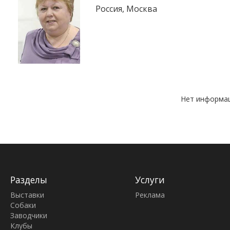
Россия, Москва
Нет информац
Разделы
Услуги
Выставки
Реклама
Собаки
Заводчики
Клубы