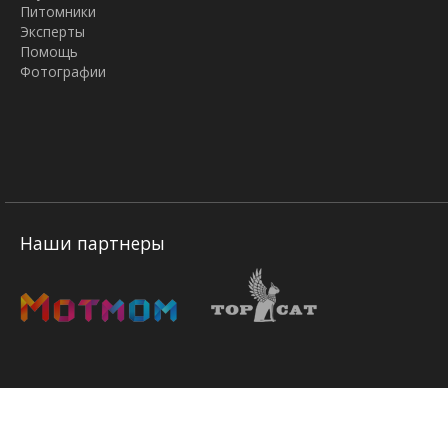
Питомники
Эксперты
Помощь
Фотографии
Наши партнеры