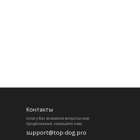
Контакты
eсли у Вас возникли вопросы или
предложения, напишите нам:
support@top-dog.pro