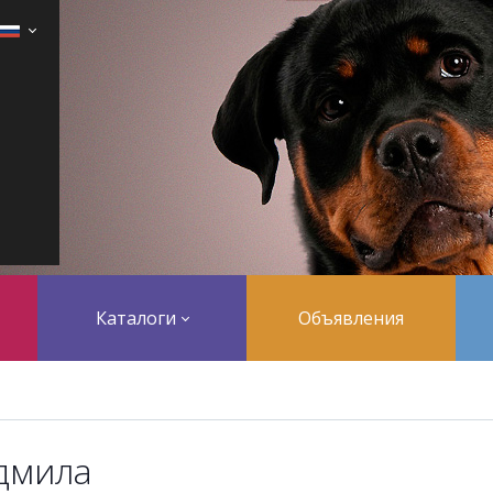
Каталоги
Объявления
дмила