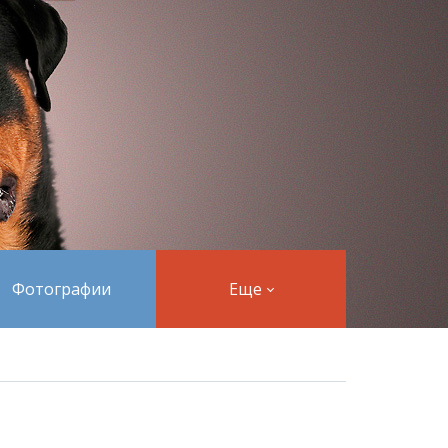
Фотографии
Еще