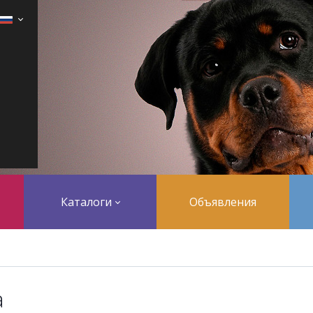
Каталоги
Объявления
a