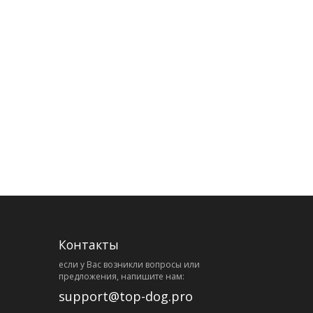
Контакты
eсли у Вас возникли вопросы или
предложения, напишите нам:
support@top-dog.pro