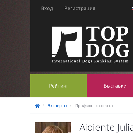
Вход
Регистрация
Рейтинг
Выставки
Эксперты
Профиль эксперта
Aidiente Juli