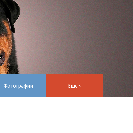
Фотографии
Еще