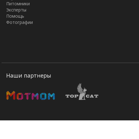
Питомники
Эксперты
Помощь
Фотографии
Наши партнеры