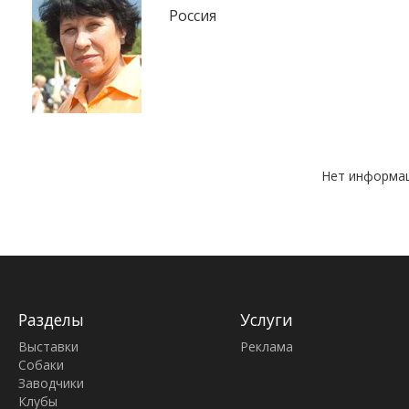
Россия
Нет информац
Разделы
Услуги
Выставки
Реклама
Собаки
Заводчики
Клубы