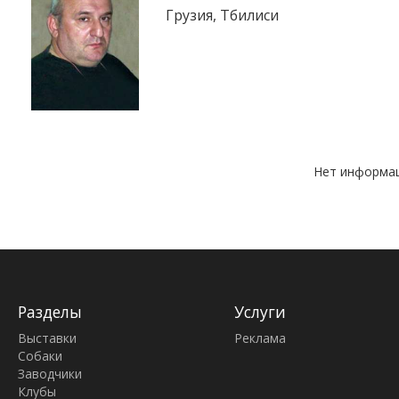
Грузия, Тбилиси
Нет информац
Разделы
Услуги
Выставки
Реклама
Собаки
Заводчики
Клубы