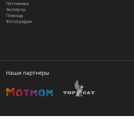
Питомники
Эксперты
Помощь
Фотографии
Наши партнеры