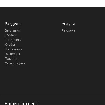
Разделы
Услуги
Выставки
Реклама
Собаки
Заводчики
Клубы
Питомники
Эксперты
Помощь
Фотографии
Наши партнеры