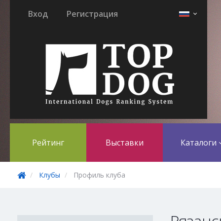
Вход
Регистрация
Рейтинг
Выставки
Каталоги
Клубы
Профиль клуба