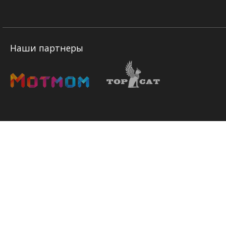
Наши партнеры