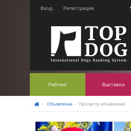
Вход
Регистрация
Рейтинг
Выставки
Объявления
Просмотр объявления