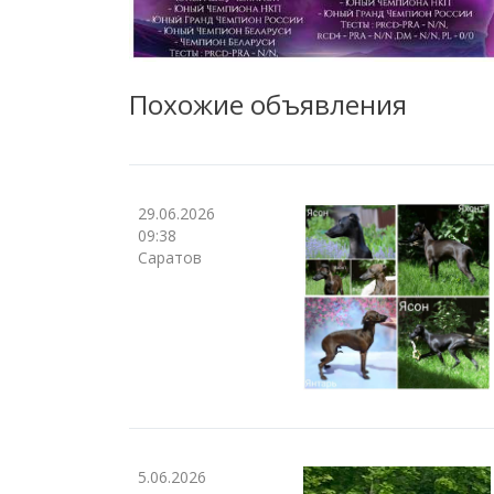
Похожие объявления
29.06.2026
09:38
Саратов
5.06.2026