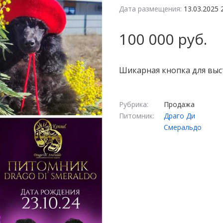
Дата размещения:
13.03.2025 
100 000 руб.
Шикарная кнопка для выста
Рубрика:
Продажа
Питомник:
Драго Ди
Смеральдо