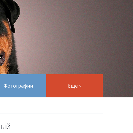
Фотографии
Еще
ный