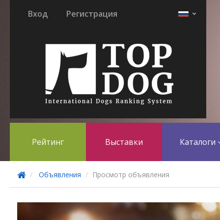
Вход
Регистрация
Рейтинг
Выставки
Каталоги
Объявления
Просмотр объявления