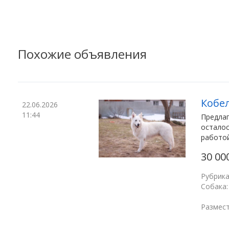
Похожие объявления
Кобе
22.06.2026
11:44
Предлаг
осталос
работой 
30 00
Рубрика
Собака:
Размест