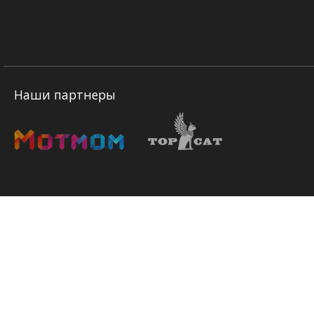
Наши партнеры