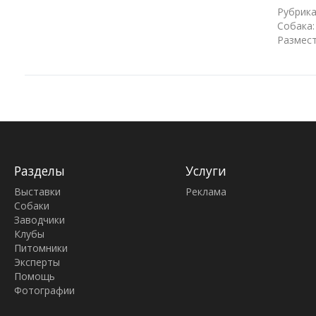
Рубрика
Собака:
Размест
Разделы
Услуги
Выставки
Реклама
Собаки
Заводчики
Клубы
Питомники
Эксперты
Помощь
Фотографии