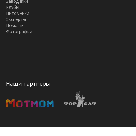
Заводчики
Клубы
Питомники
Эксперты
Помощь
Фотографии
Наши партнеры