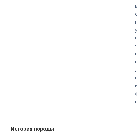
История породы