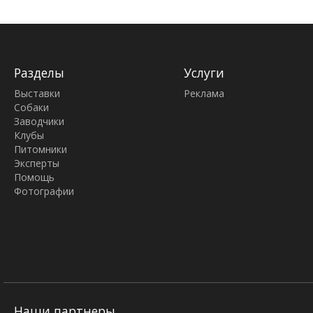
Разделы
Услуги
Выставки
Реклама
Собаки
Заводчики
Клубы
Питомники
Эксперты
Помощь
Фотографии
Наши партнеры