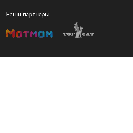
Наши партнеры