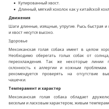
Купированный хвост.
Длинный, мягкий хохолок как у китайской хохл
Движения
Шаги длинные, изящные, упругие. Рысь быстрая и 
и хвост несутся высоко.
Здоровье
Мексиканская голая собака имеет в целом хор
Необходимо оберегать голых собак от солнца
переохлаждения. Так же некоторые линии 
склонность к аллергии и кожным проблемам. 
рекомендуется проверять на отсутствие вы
чашечки.
Темперамент и характер
Мексиканская голая собака обладает дружел
веселым и ласковым характером, живым темперам