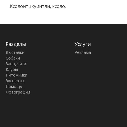
Ксолоитцкуинтли, ксоло.
Разделы
Услуги
Выставки
Реклама
Собаки
Заводчики
Клубы
Питомники
Эксперты
Помощь
Фотографии