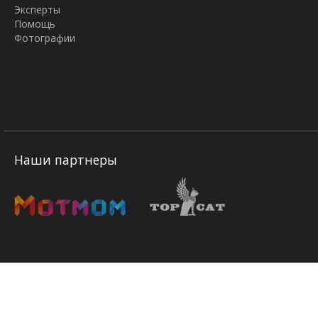
Эксперты
Помощь
Фотографии
Наши партнеры