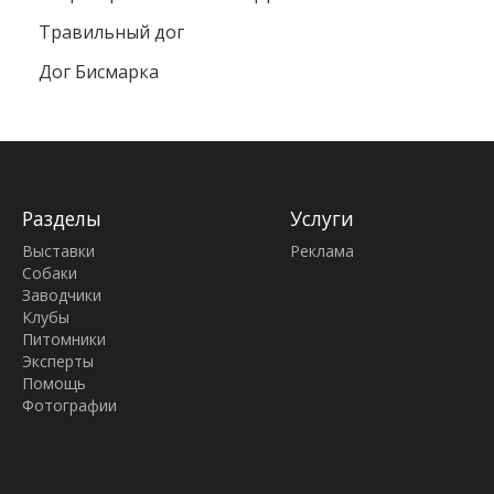
Травильный дог
Дог Бисмарка
Разделы
Услуги
Выставки
Реклама
Собаки
Заводчики
Клубы
Питомники
Эксперты
Помощь
Фотографии