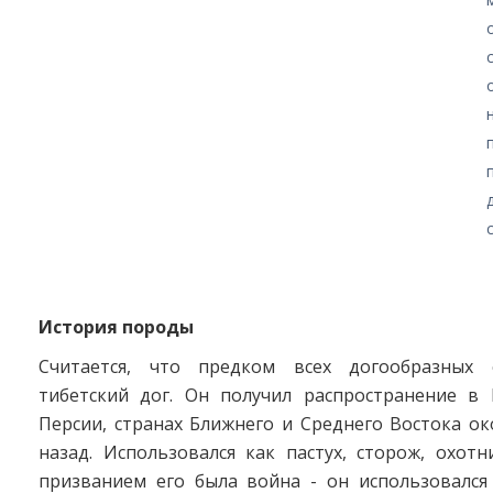
История породы
Считается, что предком всех догообразных с
тибетский дог. Он получил распространение в 
Персии, странах Ближнего и Среднего Востока ок
назад. Использовался как пастух, сторож, охот
призванием его была война - он использовалс