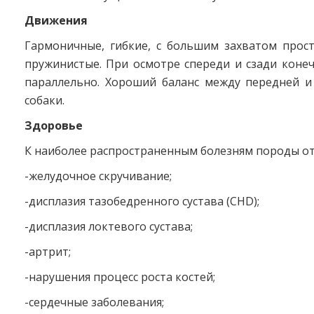
Движения
Гармоничные, гибкие, с большим захватом прост
пружинистые. При осмотре спереди и сзади коне
параллельно. Хороший баланс между передней и
собаки.
Здоровье
К наиболее распространенным болезням породы от
-желудочное скручивание;
-дисплазия тазобедренного сустава (CHD);
-дисплазия локтевого сустава;
-артрит;
-нарушения процесс роста костей;
-сердечные заболевания;