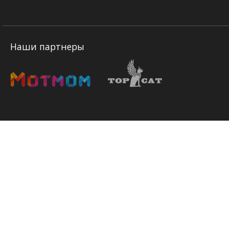
Наши партнеры