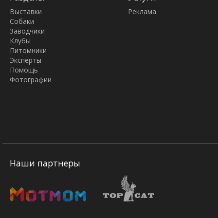
Выставки
Реклама
Собаки
Заводчики
Клубы
Питомники
Эксперты
Помощь
Фотографии
Наши партнеры