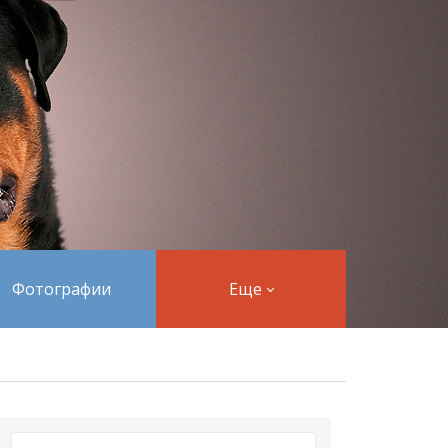
Фотографии
Еще