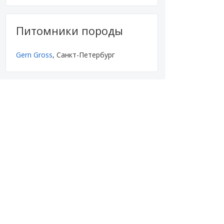
Питомники породы
Gern Gross
, Санкт-Петербург