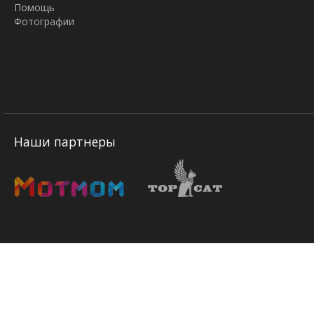
Помощь
Фотографии
Наши партнеры