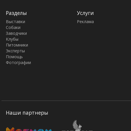
Разделы
Услуги
Выставки
Реклама
Собаки
Заводчики
Клубы
Питомники
Эксперты
Помощь
Фотографии
Наши партнеры