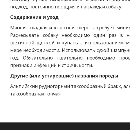
подход, постоянно поощряя и награждая собаку.
Содержание и уход
Мягкая, гладкая и короткая шерсть требует мини
Расчесывать собаку необходимо один раз в н
щетинной щеткой и купать с использованием м
мере необходимости. Использовать сухой шампун
год. Обязательно тщательно необходимо про
признаки инфекций и стричь когти.
Другие (или устаревшие) названия породы
Альпийский рудногорный таксообразный бракк, ал
таксообразная гончая.