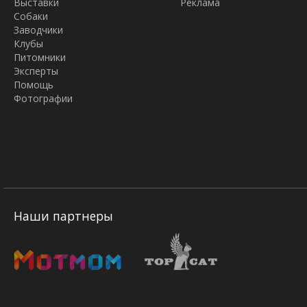
Выставки
Реклама
Собаки
Заводчики
Клубы
Питомники
Эксперты
Помощь
Фотографии
Наши партнеры