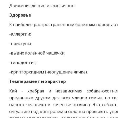
Движения лёгкие и эластичные.
Здоровье
К наиболее распространенным болезням породы от
-аллергии;
-приступы;
-вывих коленной чашечки;
-гиподонтия;
-крипторхидизм (неопущение яичка).
Темперамент и характер
Кай - храбрая и независимая собака-охотни
преданным другом для всех членов семьи, но ск
одного человека в качестве хозяина. Эта собак
ситуацию под контролем и склонна проявлять упр