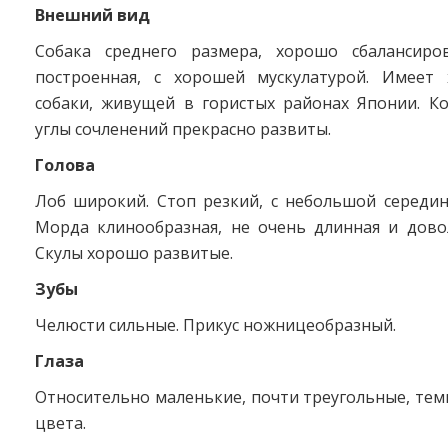
Внешний вид
Собака среднего размера, хорошо сбалансиро
построенная, с хорошей мускулатурой. Имеет 
собаки, живущей в гористых районах Японии. Ко
углы сочленений прекрасно развиты.
Голова
Лоб широкий. Стоп резкий, с небольшой середин
Морда клинообразная, не очень длинная и дово
Скулы хорошо развитые.
Зубы
Челюсти сильные. Прикус ножницеобразный.
Глаза
Относительно маленькие, почти треугольные, те
цвета.