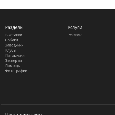
Разделы
Услуги
Выставки
Реклама
Собаки
Заводчики
Клубы
Питомники
Эксперты
Помощь
Фотографии
Наши партнеры