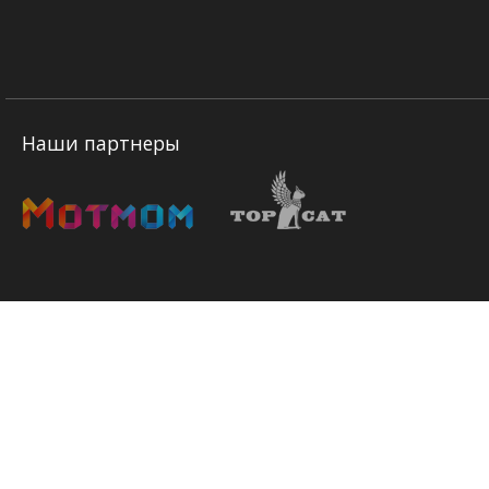
Наши партнеры