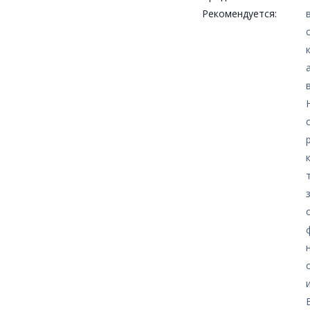
Рекомендуется: