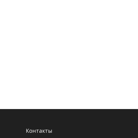
Контакты