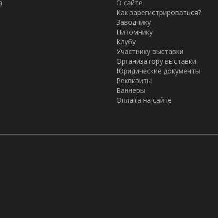
а
О сайте
Как зарегистрироваться?
Заводчику
Питомнику
Клубу
Участнику выставки
Организатору выставки
Юридические документы
Реквизиты
Баннеры
Оплата на сайте