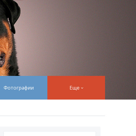
Фотографии
Еще