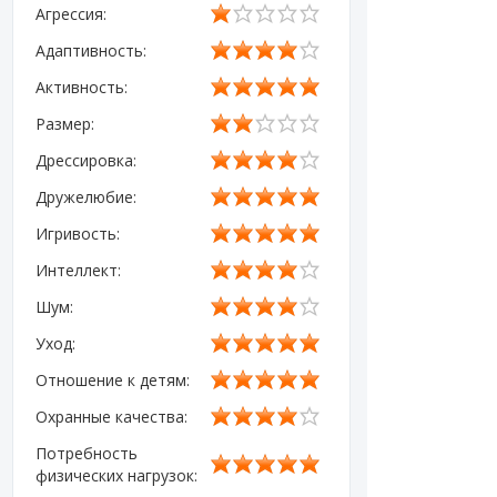
Агрессия:
Адаптивность:
Активность:
Размер:
Дрессировка:
Дружелюбие:
Игривость:
Интеллект:
Шум:
Уход:
Отношение к детям:
Охранные качества:
Потребность
физических нагрузок: