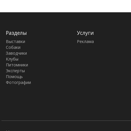
Разделы
Услуги
Выставки
Реклама
Собаки
Заводчики
Клубы
Питомники
Эксперты
Помощь
Фотографии