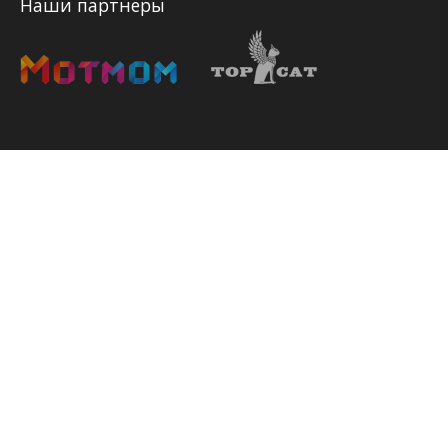
Наши партнеры