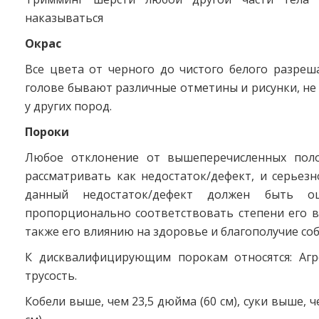
наказываться
Окрас
Все цвета от черного до чистого белого разреш
голове бывают различные отметины и рисунки, н
у других пород.
Пороки
Любое отклонение от вышеперечисленных поло
рассматривать как недостаток/дефект, и серьезн
данный недостаток/дефект должен быть оц
пропорционально соответствовать степени его в
также его влиянию на здоровье и благополучие соб
К дисквалифицирующим порокам относятся: Агр
трусость.
Кобели выше, чем 23,5 дюйма (60 см), суки выше, 