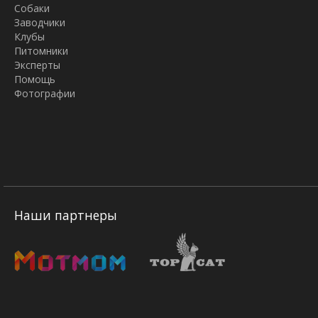
Собаки
Заводчики
Клубы
Питомники
Эксперты
Помощь
Фотографии
Наши партнеры