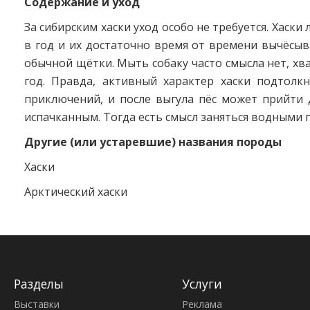
Содержание и уход
За сибирским хаски уход особо не требуется. Хаски
в год и их достаточно время от времени вычёсы
обычной щётки. Мыть собаку часто смысла нет, хва
год. Правда, активный характер хаски подтолкн
приключений, и после выгула пёс может прийти
испачканным. Тогда есть смысл заняться водными 
Другие (или устаревшие) названия породы
Хаски
Арктический хаски
Разделы
Услуги
Выставки
Реклама