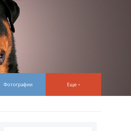
Фотографии
Еще