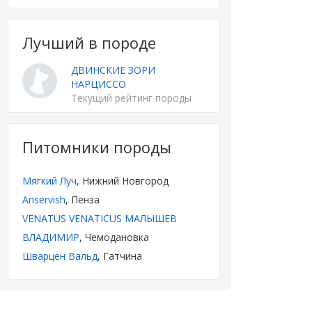
Лучший в породе
ДВИНСКИЕ ЗОРИ
НАРЦИССО
Текущий рейтинг породы
Питомники породы
Мягкий Луч
, Нижний Новгород
Anservish
, Пенза
VENATUS VENATICUS МАЛЫШЕВ
ВЛАДИМИР
, Чемодановка
Шварцен Вальд
, Гатчина