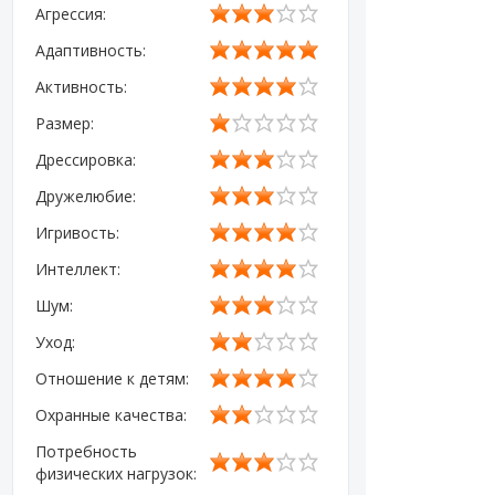
Агрессия:
Адаптивность:
Активность:
Размер:
Дрессировка:
Дружелюбие:
Игривость:
Интеллект:
Шум:
Уход:
Отношение к детям:
Охранные качества:
Потребность
физических нагрузок: