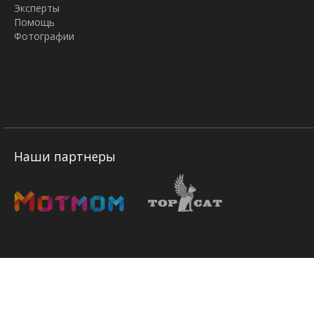
Эксперты
Помощь
Фотографии
Наши партнеры