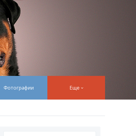
Фотографии
Еще