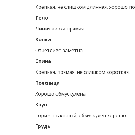
Крепкая, не слишком длинная, хорошо по
Тело
Линия верха прямая.
Холка
Отчетливо заметна.
Спина
Крепкая, прямая, не слишком короткая.
Поясница
Хорошо обмускулена.
Круп
Горизонтальный, обмускулен хорошо.
Грудь