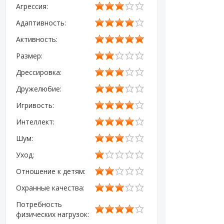
Агрессия:
Адаптивность:
Активность:
Размер:
Дрессировка:
Дружелюбие:
Игривость:
Интеллект:
Шум:
Уход:
Отношение к детям:
Охранные качества:
Потребность
физических нагрузок: