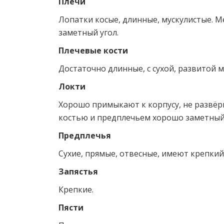
Плечи
Лопатки косые, длинные, мускулистые. 
заметный угол.
Плечевые кости
Достаточно длинные, с сухой, развитой м
Локти
Хорошо примыкают к корпусу, не развёр
костью и предплечьем хорошо заметный
Предплечья
Сухие, прямые, отвесные, имеют крепкий 
Запястья
Крепкие.
Пясти