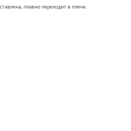
ставлена, плавно переходит в плечи.