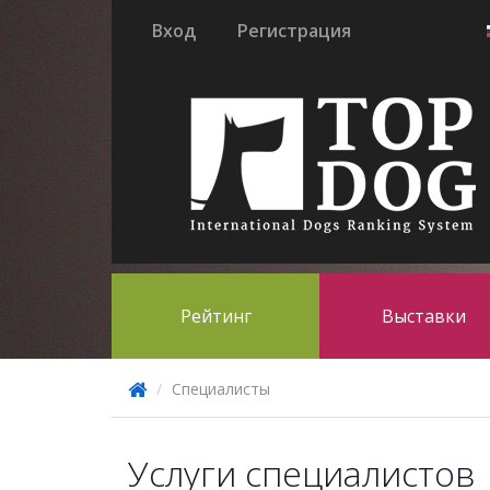
Вход
Регистрация
Рейтинг
Выставки
Специалисты
Услуги специалистов