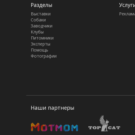
Разделы
Услуг
Выставки
Реклам
Собаки
Заводчики
Клубы
Питомники
Эксперты
Помощь
Фотографии
Наши партнеры