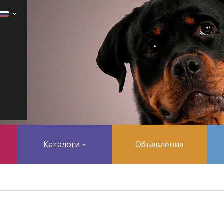
Каталоги
Объявления