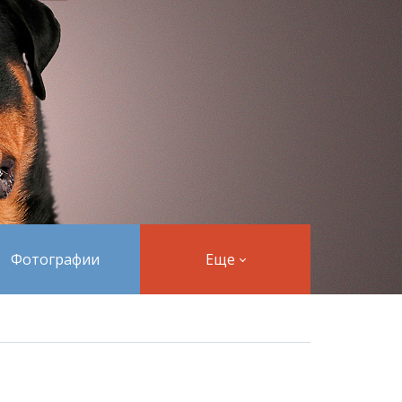
Фотографии
Еще