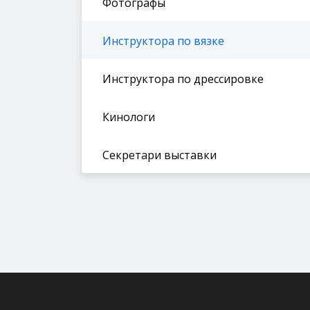
Фотографы
Инструктора по вязке
Инструктора по дрессировке
Кинологи
Секретари выставки