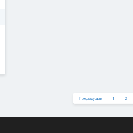
Предыдущая
1
2