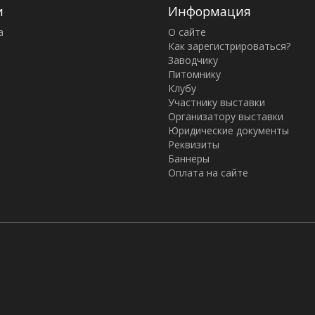
и
Информация
а
О сайте
Как зарегистрироваться?
Заводчику
Питомнику
Клубу
Участнику выставки
Организатору выставки
Юридические документы
Реквизиты
Баннеры
Оплата на сайте