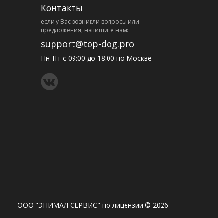
Контакты
eсли у Вас возникли вопросы или
предложения, напишите нам:
support@top-dog.pro
Пн-Пт с 09:00 до 18:00 по Москве
ООО "ЭНИМАЛ СЕРВИС" по лицензии © 2026