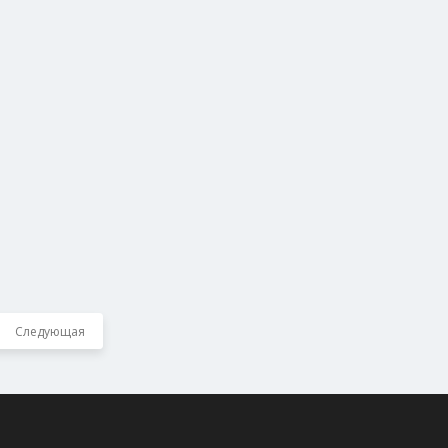
Следующая