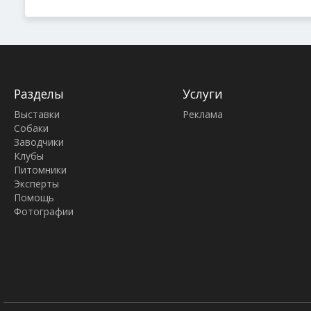
Разделы
Услуги
Выставки
Реклама
Собаки
Заводчики
Клубы
Питомники
Эксперты
Помощь
Фотографии