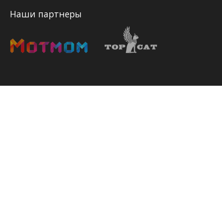
Наши партнеры