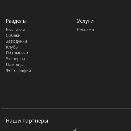
Разделы
Услуги
Выставки
Реклама
Собаки
Заводчики
Клубы
Питомники
Эксперты
Помощь
Фотографии
Наши партнеры