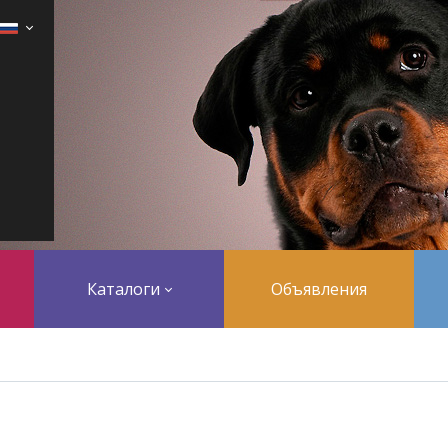
Каталоги
Объявления