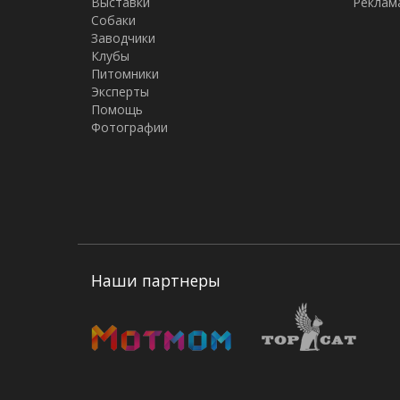
Выставки
Реклам
Собаки
Заводчики
Клубы
Питомники
Эксперты
Помощь
Фотографии
Наши партнеры