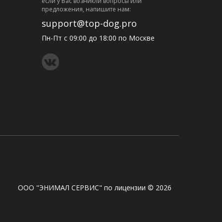
eсли у Вас возникли вопросы или
предложения, напишите нам:
support@top-dog.pro
Пн-Пт с 09:00 до 18:00 по Москве
ООО "ЭНИМАЛ СЕРВИС" по лицензии © 2026