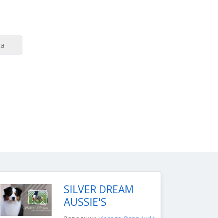
SILVER DREAM
AUSSIE'S