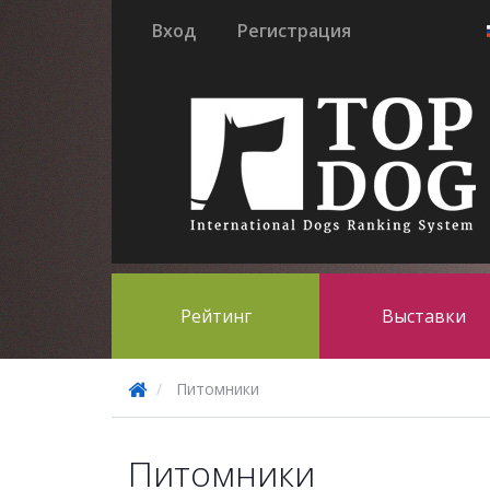
Вход
Регистрация
Рейтинг
Выставки
Питомники
Питомники