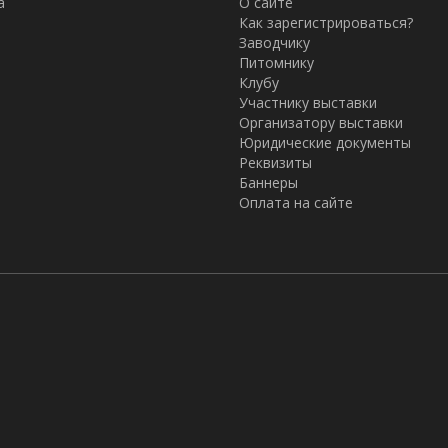
а
О сайте
Как зарегистрироваться?
Заводчику
Питомнику
Клубу
Участнику выставки
Организатору выставки
Юридические документы
Реквизиты
Баннеры
Оплата на сайте