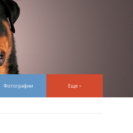
Фотографии
Еще