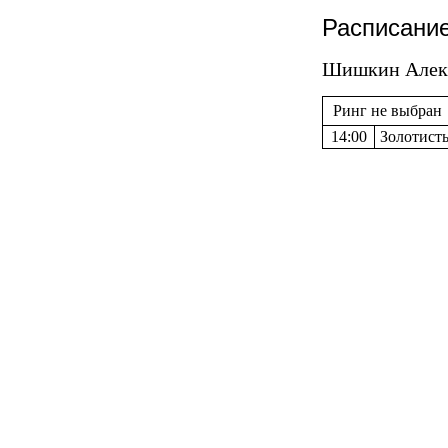
Расписание
Шишкин Алекса
Ринг не выбран
14:00
Золотисты