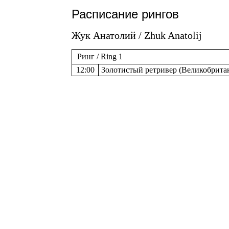
Расписание рингов
Жук Анатолий / Zhuk Anatolij
Ринг / Ring 1
12:00
Золотистый ретривер (Великобритания