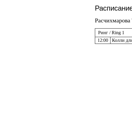
Расписание
Расчихмарова Т
Ринг / Ring 1
12:00
Колли дли