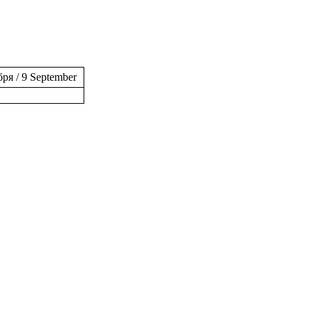
бря / 9 September