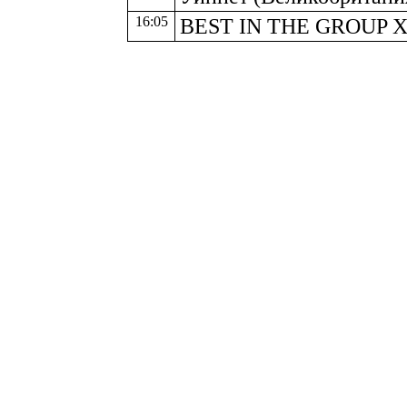
16:05
BEST IN THE GROUP 