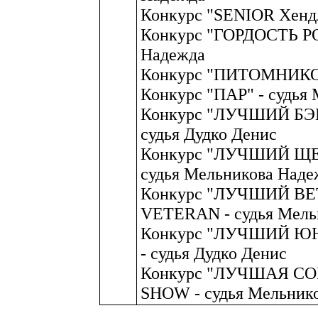
Конкурс "SENIOR Хендл
Конкурс "ГОРДОСТЬ РО
Надежда
Конкурс "ПИТОМНИКОВ"
Конкурс "ПАР" - судья
Конкурс "ЛУЧШИЙ БЭ
судья Дудко Денис
Конкурс "ЛУЧШИЙ ЩЕ
судья Мельникова Наде
Конкурс "ЛУЧШИЙ ВЕ
VETERAN - судья Мель
Конкурс "ЛУЧШИЙ ЮН
- судья Дудко Денис
Конкурс "ЛУЧШАЯ СО
SHOW - судья Мельник