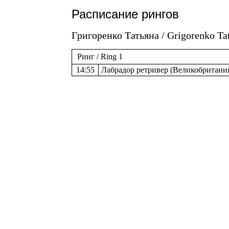
Расписание рингов
Григоренко Татьяна / Grigorenko Tat
Ринг / Ring 1
14:55
Лабрадор ретривер (Великобритания) 