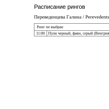
Расписание рингов
Переведенцева Галина / Perevedents
Ринг не выбран
11:00
Пули черный, фавн, серый (Венгрия) /