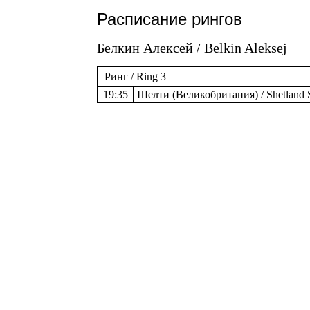
Расписание рингов
Белкин Алексей / Belkin Aleksej
Ринг / Ring 3
19:35
Шелти (Великобритания) / Shetland 