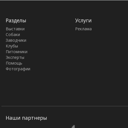
Разделы
Услуги
Выставки
Реклама
Собаки
Заводчики
Клубы
Питомники
Эксперты
Помощь
Фотографии
Наши партнеры